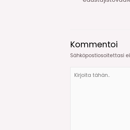
Kommentoi
Sähköpostiosoitettasi ei 
Kirjoita
tähän..