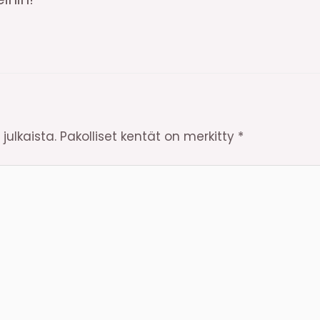
julkaista.
Pakolliset kentät on merkitty
*