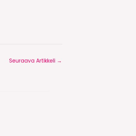
Seuraava Artikkeli
→