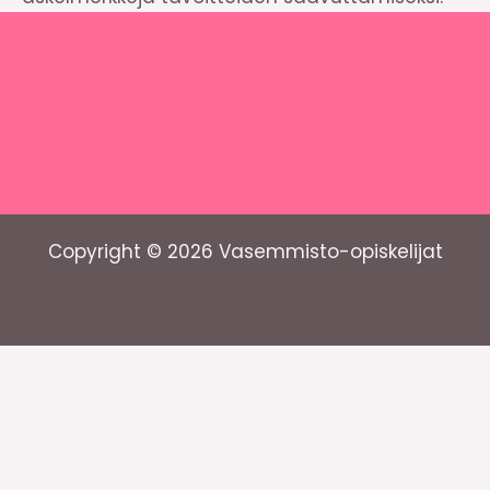
Copyright © 2026 Vasemmisto-opiskelijat