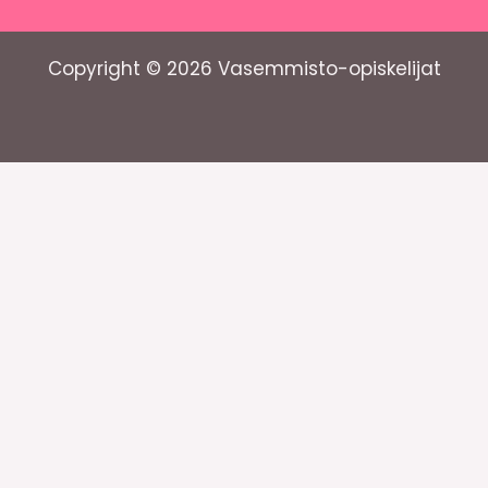
Copyright © 2026 Vasemmisto-opiskelijat