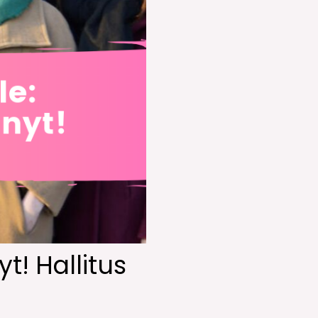
t! Hallitus