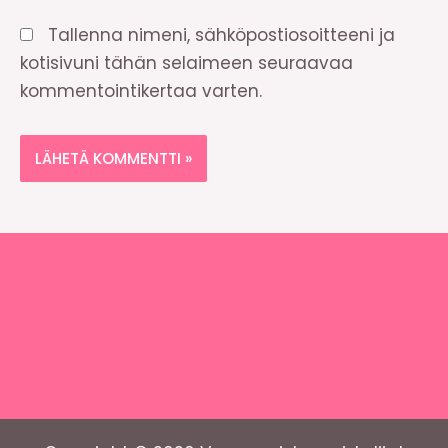
Tallenna nimeni, sähköpostiosoitteeni ja
kotisivuni tähän selaimeen seuraavaa
kommentointikertaa varten.