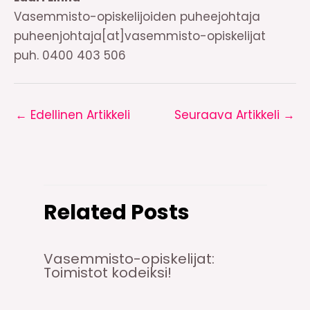
Vasemmisto-opiskelijoiden puheejohtaja
puheenjohtaja[at]vasemmisto-opiskelijat
puh. 0400 403 506
←
Edellinen Artikkeli
Seuraava Artikkeli
→
Related Posts
Vasemmisto-opiskelijat:
Toimistot kodeiksi!