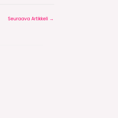
Seuraava Artikkeli
→