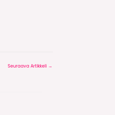
Seuraava Artikkeli
→