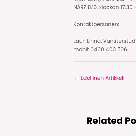
NÄR? 8.10. klockan 17.30 
Kontaktpersonen:
Lauri Linna, Vänsterstu
mobil: 0400 403 506
←
Edellinen Artikkeli
Related Po