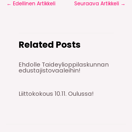
←
Edellinen Artikkeli
Seuraava Artikkeli
→
Related Posts
Ehdolle Taideylioppilaskunnan
edustajistovaaleihin!
Liittokokous 10.11. Oulussa!