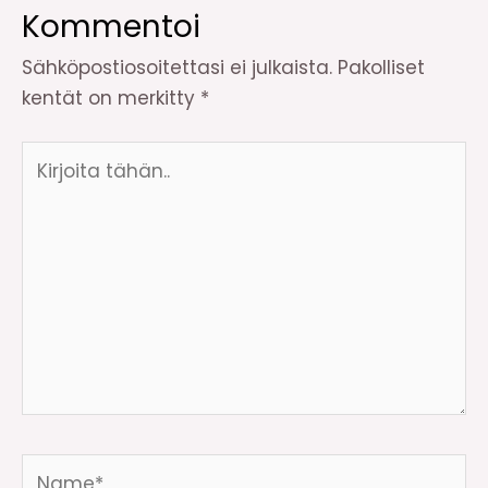
Kommentoi
Sähköpostiosoitettasi ei julkaista.
Pakolliset
kentät on merkitty
*
Kirjoita
tähän..
Name*