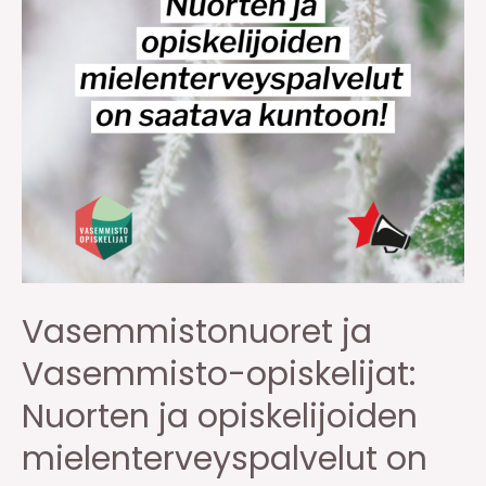
Vasemmistonuoret ja
Vasemmisto-opiskelijat:
Nuorten ja opiskelijoiden
mielenterveyspalvelut on