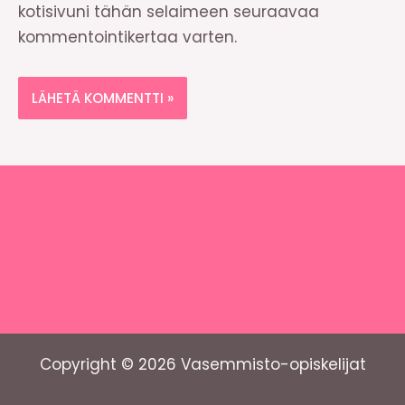
kotisivuni tähän selaimeen seuraavaa
kommentointikertaa varten.
Copyright © 2026 Vasemmisto-opiskelijat