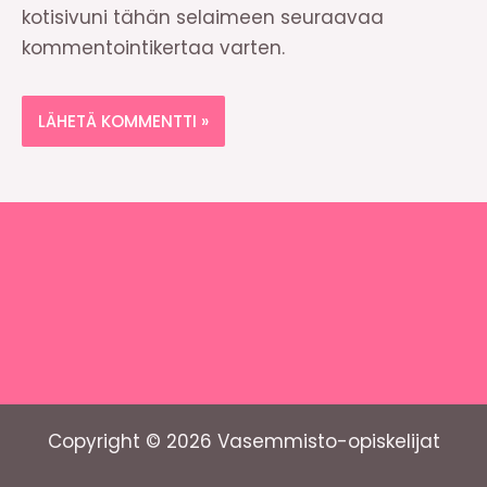
kotisivuni tähän selaimeen seuraavaa
kommentointikertaa varten.
Copyright © 2026 Vasemmisto-opiskelijat